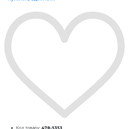
Код товару:
478-5353