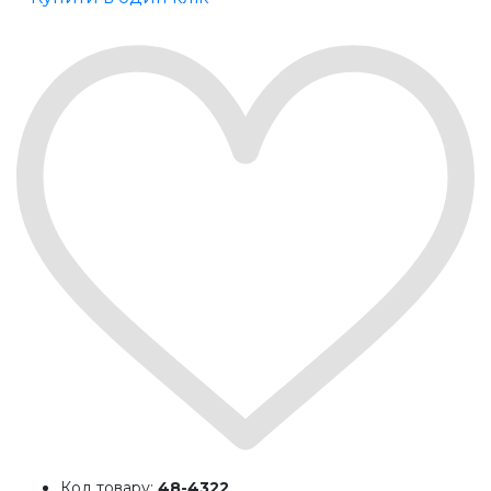
Код товару:
48-4322