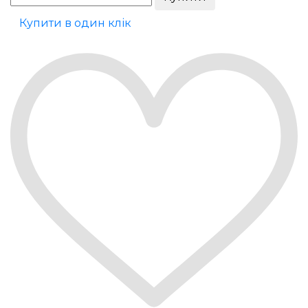
Купити в один клік