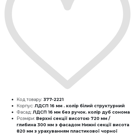
Код товару:
377-2221
Корпус:
ЛДСП 16 мм . колір білий структурний
Фасад:
ЛДСП 16 мм без ручок. колір дуб сонома
Розміри:
Верхні секції висотою 720 мм /
глибина 300 мм з фасадом Нижні секції висота
820 мм з урахуванням пластикової чорної