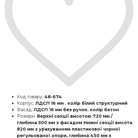
Код товару:
48-674
Корпус:
ЛДСП 16 мм . колір білий структурний
Фасад:
ЛДСП 16 мм без ручок. колір бетон
Розміри:
Верхні секції висотою 720 мм /
глибина 300 мм з фасадом Нижні секції висота
820 мм з урахуванням пластикової чорної
регульованої опори, глибина 450 мм з