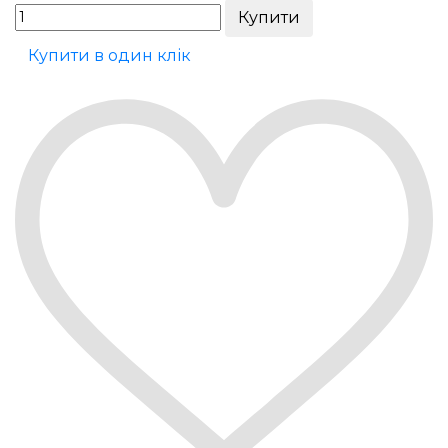
Купити в один клік