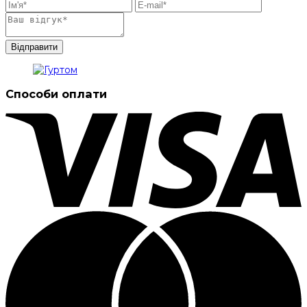
Способи оплати